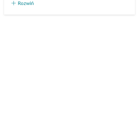
Rozwiń