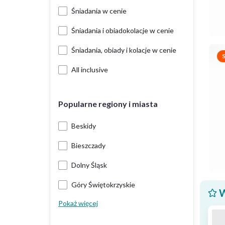
Śniadania w cenie
Śniadania i obiadokolacje w cenie
Śniadania, obiady i kolacje w cenie
All inclusive
Popularne regiony i miasta
Beskidy
Bieszczady
Dolny Śląsk
Góry Świętokrzyskie
W
Pokaż więcej