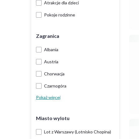
Atrakcje dla dzieci
Pokoje rodzinne
Zagranica
Albania
Austria
Chorwacja
Czarnogóra
Pokaż więcej
Miasto wylotu
Lot z Warszawy (Lotnisko Chopina)