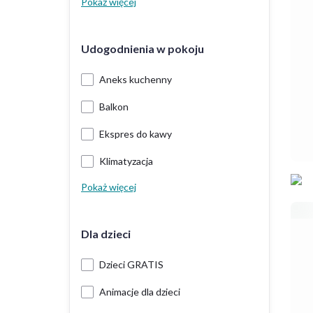
Pokaż więcej
Udogodnienia w pokoju
Aneks kuchenny
Balkon
Ekspres do kawy
Klimatyzacja
Pokaż więcej
Dla dzieci
Dzieci GRATIS
Animacje dla dzieci