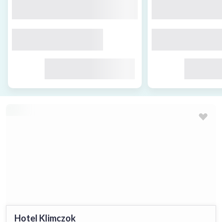
Hotel Klimczok