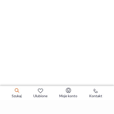
Szukaj
Ulubione
Moje konto
Kontakt