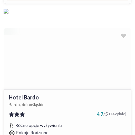
Hotel Bardo
Bardo, dolnośląskie
4.7
/
5
(74 opinie)
Różne opcje wyżywienia
Pokoje Rodzinne