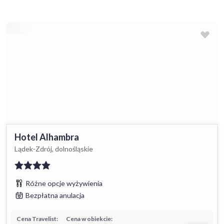
Hotel Alhambra
Lądek-Zdrój, dolnośląskie
Różne opcje wyżywienia
Bezpłatna anulacja
Cena Travelist:
Cena w obiekcie: