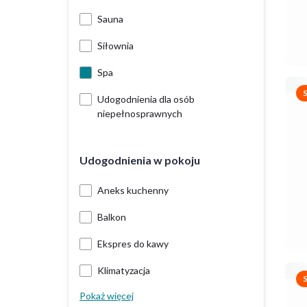
Sauna
Siłownia
Spa
Udogodnienia dla osób
niepełnosprawnych
Udogodnienia w pokoju
Aneks kuchenny
Balkon
Ekspres do kawy
Klimatyzacja
Pokaż więcej