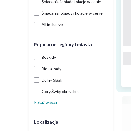
Śniadania i obiadokolacje w cenie
Śniadania, obiady i kolacje w cenie
All inclusive
Popularne regiony i miasta
Beskidy
Bieszczady
Dolny Śląsk
Góry Świętokrzyskie
Pokaż więcej
Lokalizacja