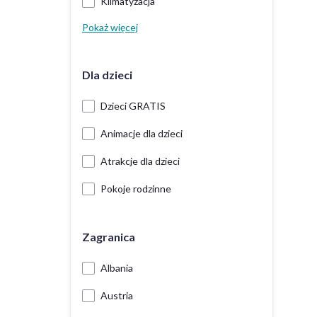
Klimatyzacja
Pokaż więcej
Dla dzieci
Dzieci GRATIS
Animacje dla dzieci
Atrakcje dla dzieci
Pokoje rodzinne
Zagranica
Albania
Austria