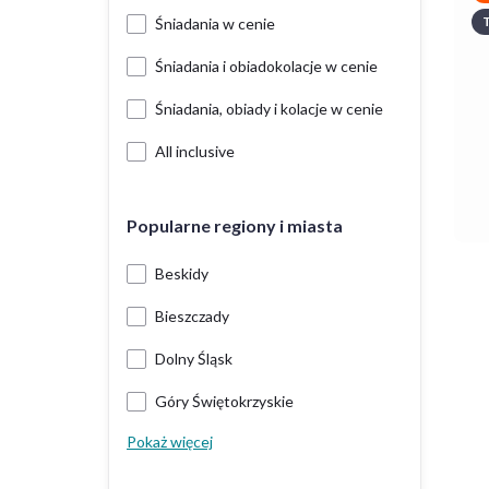
T
Śniadania w cenie
Śniadania i obiadokolacje w cenie
Śniadania, obiady i kolacje w cenie
All inclusive
Popularne regiony i miasta
Beskidy
Bieszczady
Dolny Śląsk
Góry Świętokrzyskie
Pokaż więcej