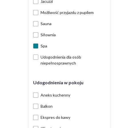
Jacuzzi
Możliwość przyjazdu z pupilem
Sauna
Siłownia
Spa
Udogodnienia dla osób
niepełnosprawnych
Udogodnienia w pokoju
Aneks kuchenny
Balkon
Ekspres do kawy