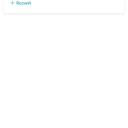
Rozwiń