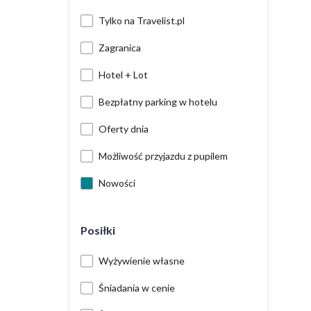
Tylko na Travelist.pl
Zagranica
Hotel + Lot
Bezpłatny parking w hotelu
Oferty dnia
Możliwość przyjazdu z pupilem
Nowości
Posiłki
Wyżywienie własne
Śniadania w cenie