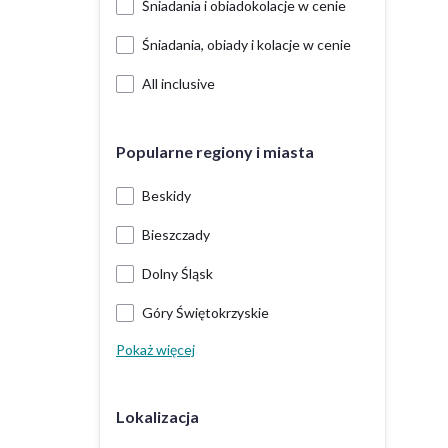
Śniadania i obiadokolacje w cenie
Śniadania, obiady i kolacje w cenie
All inclusive
Popularne regiony i miasta
Beskidy
Bieszczady
Dolny Śląsk
Góry Świętokrzyskie
Pokaż więcej
Lokalizacja