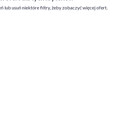
ń lub usuń niektóre filtry, żeby zobaczyć więcej ofert.