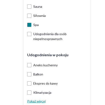
Sauna
Siłownia
Spa
Udogodnienia dla osób
niepełnosprawnych
Udogodnienia w pokoju
Aneks kuchenny
Balkon
Ekspres do kawy
Klimatyzacja
Pokaż więcej