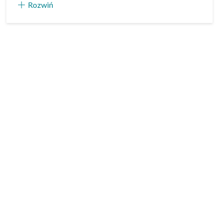
Rozwiń