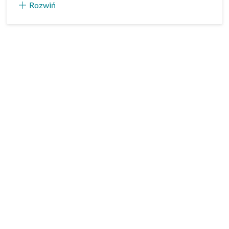
Rozwiń