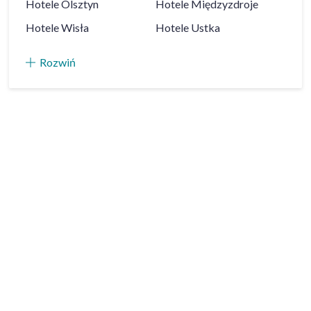
Hotele
Olsztyn
Hotele
Międzyzdroje
Hotele
Wisła
Hotele
Ustka
Rozwiń