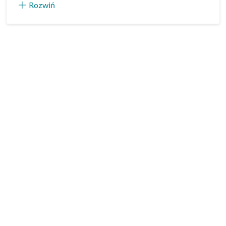
Rozwiń