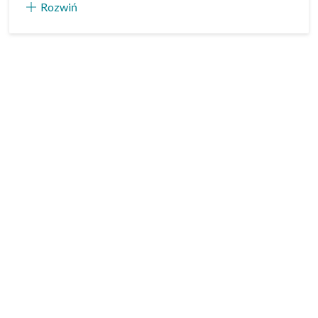
Rozwiń