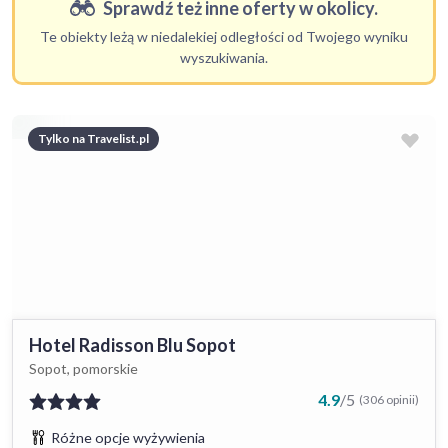
Sprawdź też inne oferty w okolicy.
Te obiekty leżą w niedalekiej odległości od Twojego wyniku
wyszukiwania.
Tylko na Travelist.pl
Hotel Radisson Blu Sopot
Sopot, pomorskie
4.9
/
5
(306 opinii)
Różne opcje wyżywienia