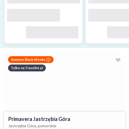
Summer Black Weeks
Tylko na Travelist.pl
Primavera Jastrzębia Góra
Jastrzębia Góra, pomorskie