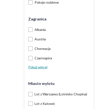
Pokoje rodzinne
Zagranica
Albania
Austria
Chorwacja
Czarnogóra
Pokaż więcej
Miasto wylotu
Lot z Warszawy (Lotnisko Chopina)
Lot z Katowic