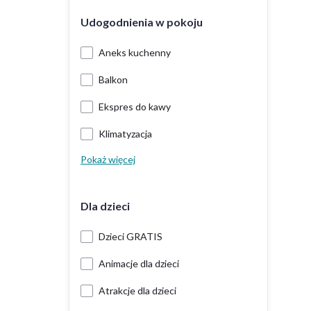
Udogodnienia w pokoju
Aneks kuchenny
Balkon
Ekspres do kawy
Klimatyzacja
Pokaż więcej
Dla dzieci
Dzieci GRATIS
Animacje dla dzieci
Atrakcje dla dzieci