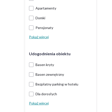
Apartamenty
Domki
Pensjonaty
Pokaż więcej
Udogodnienia obiektu
Basen kryty
Basen zewnętrzny
Bezpłatny parking w hotelu
Dla dorosłych
Pokaż więcej