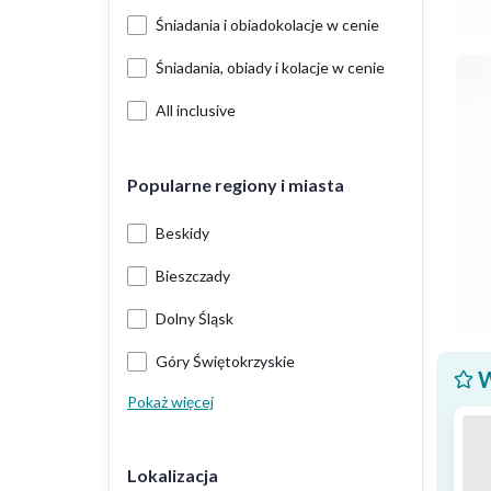
Śniadania i obiadokolacje w cenie
Śniadania, obiady i kolacje w cenie
All inclusive
Popularne regiony i miasta
Beskidy
Bieszczady
Dolny Śląsk
Góry Świętokrzyskie
W
Pokaż więcej
Lokalizacja