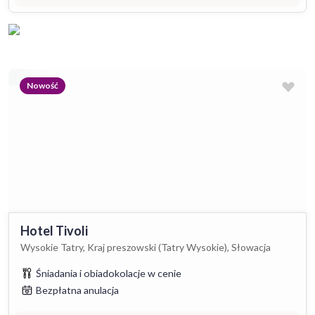
Nowość
Hotel Tivoli
Wysokie Tatry, Kraj preszowski (Tatry Wysokie), Słowacja
Śniadania i obiadokolacje w cenie
Bezpłatna anulacja