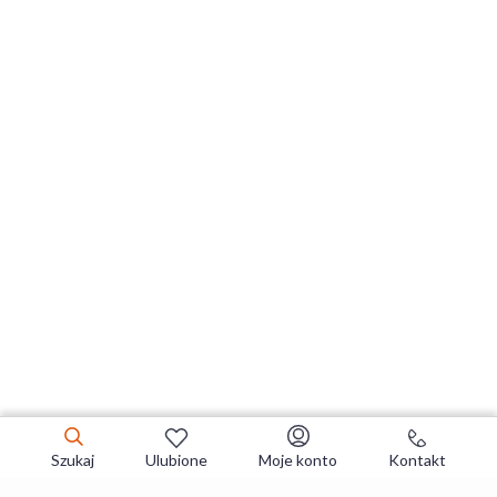
Szukaj
Ulubione
Moje konto
Kontakt