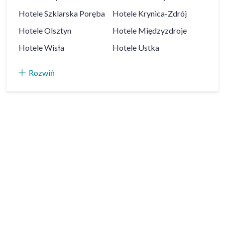
Hotele
Szklarska Poręba
Hotele
Krynica-Zdrój
Hotele
Olsztyn
Hotele
Międzyzdroje
Hotele
Wisła
Hotele
Ustka
Rozwiń