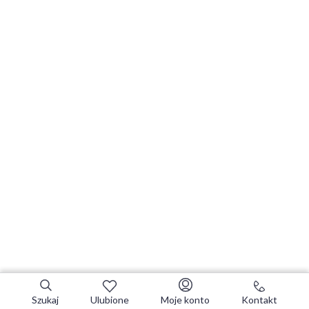
Szukaj
Ulubione
Moje konto
Kontakt