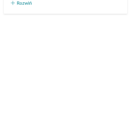
Rozwiń