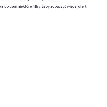
ń lub usuń niektóre filtry, żeby zobaczyć więcej ofert.