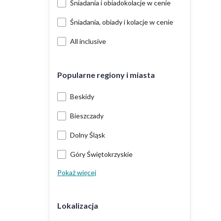
Śniadania i obiadokolacje w cenie
Śniadania, obiady i kolacje w cenie
All inclusive
Popularne regiony i miasta
Beskidy
Bieszczady
Dolny Śląsk
Góry Świętokrzyskie
Pokaż więcej
Lokalizacja