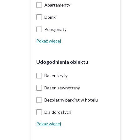
Apartamenty
Domki
Pensjonaty
Pokaż więcej
Udogodnienia obiektu
Basen kryty
Basen zewnętrzny
Bezpłatny parking w hotelu
Dla dorosłych
Pokaż więcej