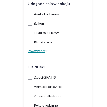
Udogodnienia w pokoju
Aneks kuchenny
Balkon
Ekspres do kawy
Klimatyzacja
Pokaż więcej
Dla dzieci
Dzieci GRATIS
Animacje dla dzieci
Atrakcje dla dzieci
Pokoje rodzinne