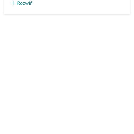
Rozwiń