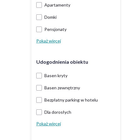
Apartamenty
Domki
Pensjonaty
Pokaż więcej
Udogodnienia obiektu
Basen kryty
Basen zewnętrzny
Bezpłatny parking w hotelu
Dla dorosłych
Pokaż więcej