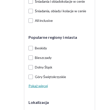
Śniadania i obiadokolacje w cenie
Śniadania, obiady i kolacje w cenie
All inclusive
Popularne regiony i miasta
Beskidy
Bieszczady
Dolny Śląsk
Góry Świętokrzyskie
Pokaż więcej
Lokalizacja