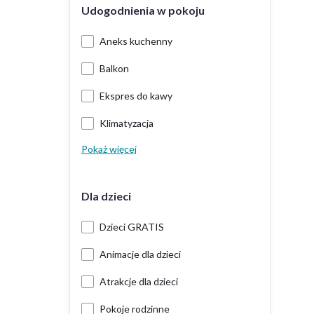
Udogodnienia w pokoju
Aneks kuchenny
Balkon
Ekspres do kawy
Klimatyzacja
Pokaż więcej
Dla dzieci
Dzieci GRATIS
Animacje dla dzieci
Atrakcje dla dzieci
Pokoje rodzinne