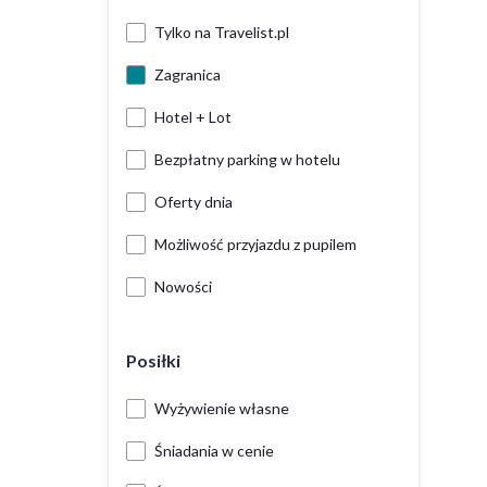
Tylko na Travelist.pl
Zagranica
Hotel + Lot
Bezpłatny parking w hotelu
Oferty dnia
Możliwość przyjazdu z pupilem
Nowości
Posiłki
Wyżywienie własne
Śniadania w cenie