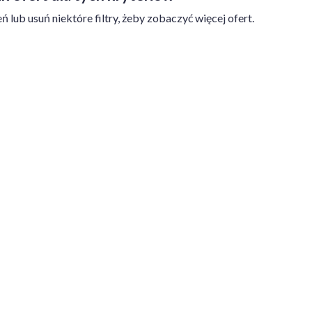
ń lub usuń niektóre filtry, żeby zobaczyć więcej ofert.