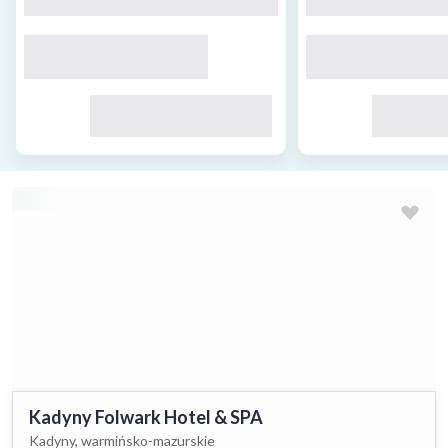
Kadyny Folwark Hotel & SPA
Kadyny, warmińsko-mazurskie