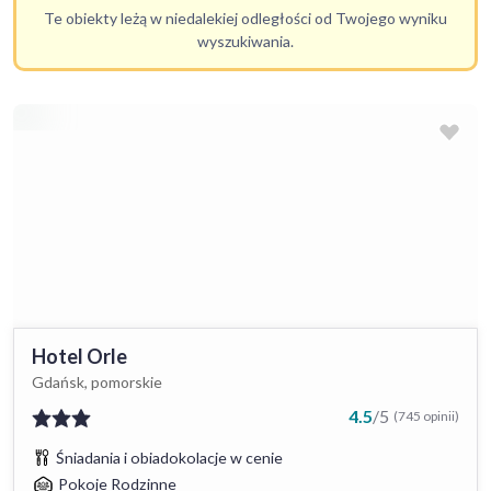
Te obiekty leżą w niedalekiej odległości od Twojego wyniku
wyszukiwania.
Hotel Orle
Gdańsk, pomorskie
4.5
/
5
(745 opinii)
Śniadania i obiadokolacje w cenie
Pokoje Rodzinne