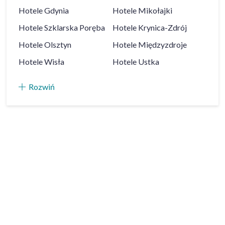
Hotele
Gdynia
Hotele
Mikołajki
Hotele
Szklarska Poręba
Hotele
Krynica-Zdrój
Hotele
Olsztyn
Hotele
Międzyzdroje
Hotele
Wisła
Hotele
Ustka
Rozwiń