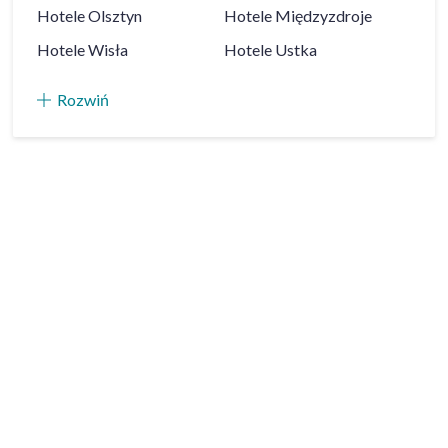
Hotele
Olsztyn
Hotele
Międzyzdroje
Hotele
Wisła
Hotele
Ustka
Rozwiń