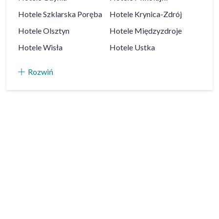
Hotele
Szklarska Poręba
Hotele
Krynica-Zdrój
Hotele
Olsztyn
Hotele
Międzyzdroje
Hotele
Wisła
Hotele
Ustka
Rozwiń