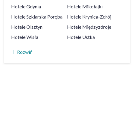
Hotele
Gdynia
Hotele
Mikołajki
Hotele
Szklarska Poręba
Hotele
Krynica-Zdrój
Hotele
Olsztyn
Hotele
Międzyzdroje
Hotele
Wisła
Hotele
Ustka
Rozwiń