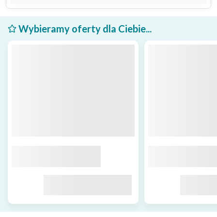
Wybieramy oferty dla Ciebie...