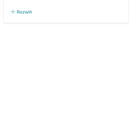
Rozwiń