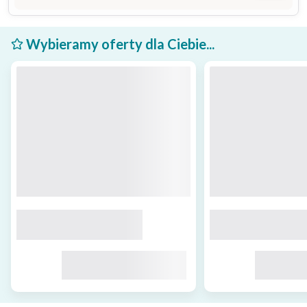
Wybieramy oferty dla Ciebie...