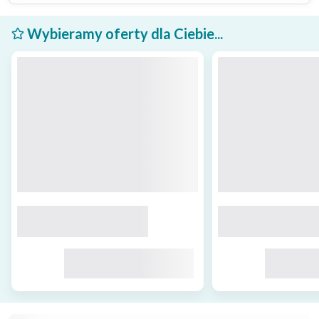
Wybieramy oferty dla Ciebie...