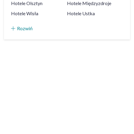
Hotele
Olsztyn
Hotele
Międzyzdroje
Hotele
Wisła
Hotele
Ustka
Rozwiń