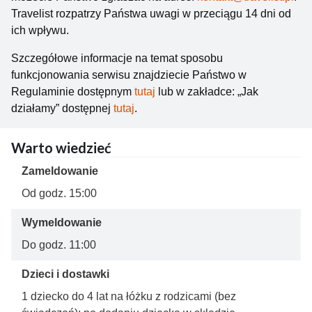
Travelist rozpatrzy Państwa uwagi w przeciągu 14 dni od
ich wpływu.
Szczegółowe informacje na temat sposobu
funkcjonowania serwisu znajdziecie Państwo w
Regulaminie dostępnym
tutaj
lub w zakładce: „Jak
działamy” dostępnej
tutaj
.
Warto wiedzieć
Zameldowanie
Od godz. 15:00
Wymeldowanie
Do godz. 11:00
Dzieci i dostawki
1 dziecko do 4 lat na łóżku z rodzicami (bez