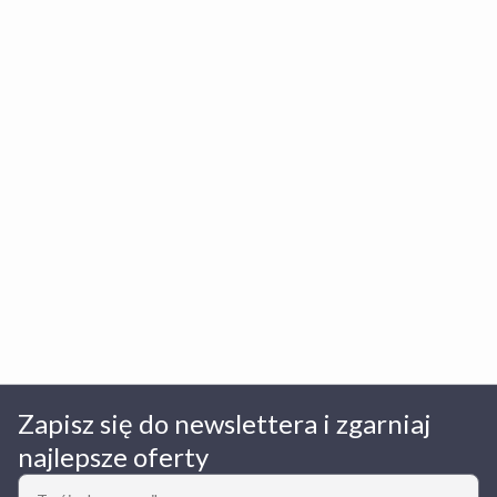
Zapisz się do newslettera i zgarniaj
najlepsze oferty