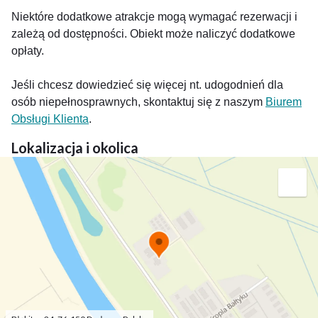
Niektóre dodatkowe atrakcje mogą wymagać rezerwacji i
zależą od dostępności. Obiekt może naliczyć dodatkowe
opłaty.
Jeśli chcesz dowiedzieć się więcej nt. udogodnień dla
osób niepełnosprawnych, skontaktuj się z naszym
Biurem
Obsługi Klienta
.
Lokalizacja i okolica