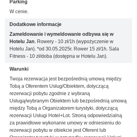
Parking
W cenie.
Dodatkowe informacje
Zameldowanie i wymeldowanie odbywa się w
Hotelu Jan
. Rowery - 10 zł/1h (wypożyczenie w
Hotelu Jan). *od 30.05.2025r. Rower 15 zł/1h. Sala
Fitness - 10 zł/doba (dostępna w Hotelu Jan).
Warunki
Twoja rezerwacja jest bezpośrednią umową między
Tobą a Oferentem Usług/Obiektem, dotyczącą
rezerwacji pobytu zgodnie z wybraną
Usługą/wybranym Obiektem lub bezpośrednią umową
między Tobą a Organizatorem turystyki, dotyczącą
rezerwacji Usługi Hotel+Lot. Stroną odpowiedzialną
za prawidłowe wykonanie umowy w odniesieniu do
rezerwacji pobytu w obiekcie jest Oferent lub