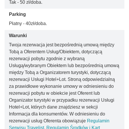
Tak - 50 zł/doba.
Parking
Płatny - 40zł/doba.
Warunki
Twoja rezerwacja jest bezpośrednią umową między
Tobą a Oferentem Usług/Obiektem, dotyczącą
rezerwacji pobytu zgodnie z wybraną
Usługą/wybranym Obiektem lub bezpośrednią umową
między Tobą a Organizatorem turystyki, dotyczącą
rezerwacji Usługi Hotel+Lot. Stroną odpowiedzialną
za prawidłowe wykonanie umowy w odniesieniu do
rezerwacji pobytu w obiekcie jest Oferent lub
Organizator turystyki w przypadku rezerwacji Usługi
Hotel+Lot, których dane znajdziesz w sekcji
Informacja dla konsumentów. W odniesieniu do
rezerwacji usług Oferenta obowiązuje
Regulamin
Serwisu Travelist
,
Regulamin Środków i Kart