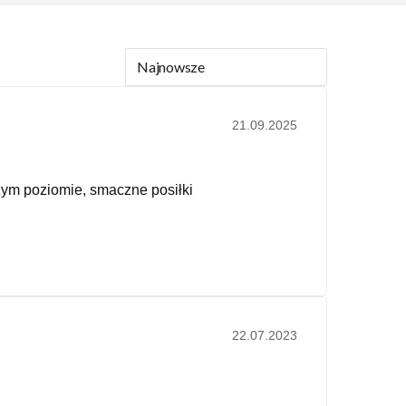
Najnowsze
21.09.2025
szym poziomie, smaczne posiłki
22.07.2023