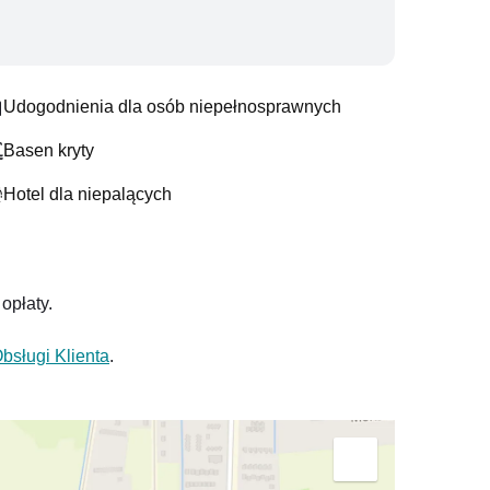
Udogodnienia dla osób niepełnosprawnych
Basen kryty
Hotel dla niepalących
opłaty.
bsługi Klienta
.