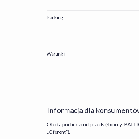
Parking
Warunki
Informacja dla konsumentó
Oferta pochodzi od przedsiębiorcy: B
„Oferent”).