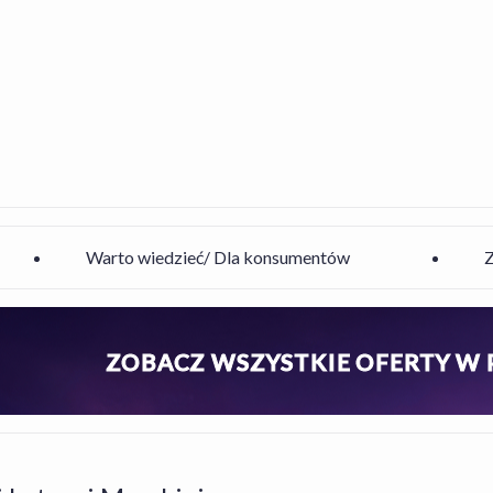
Warto wiedzieć/ Dla konsumentów
ZOBACZ WSZYSTKIE OFERTY W