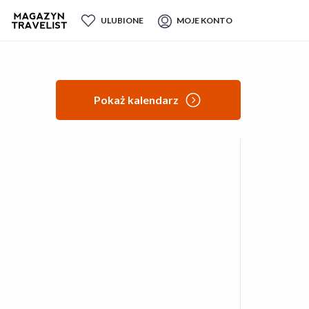
ULUBIONE
MOJE KONTO
Pokaż kalendarz