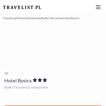
Travelist.pl
Polska
Małopolskie
Białka Tatrzańska
Hotel Bystra
Hotel Bystra
Białka Tatrzańska, małopolskie