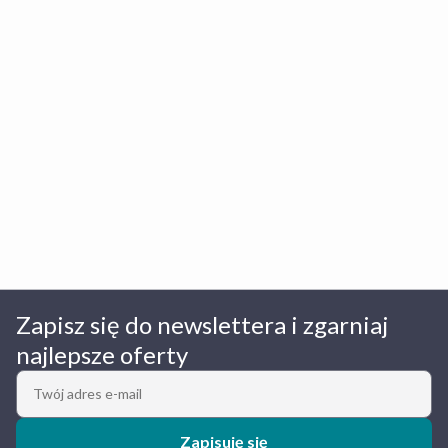
Zapisz się do newslettera i zgarniaj
najlepsze oferty
Zapisuję się