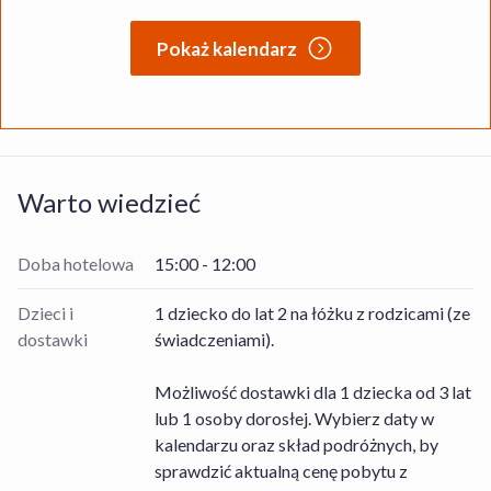
Pokaż kalendarz
Warto wiedzieć
Doba hotelowa
15:00 - 12:00
Dzieci i
1 dziecko do lat 2 na łóżku z rodzicami (ze
dostawki
świadczeniami).
Możliwość dostawki dla 1 dziecka od 3 lat
lub 1 osoby dorosłej. Wybierz daty w
kalendarzu oraz skład podróżnych, by
sprawdzić aktualną cenę pobytu z