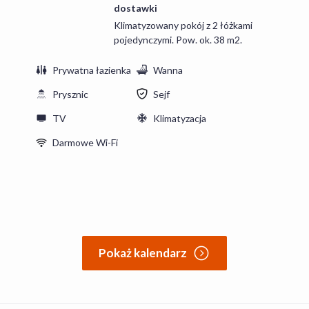
dostawki
Klimatyzowany pokój z 2 łóżkami
pojedynczymi. Pow. ok. 38 m2.
Prywatna łazienka
Wanna
Prysznic
Sejf
TV
Klimatyzacja
Darmowe Wi-Fi
Pokaż kalendarz