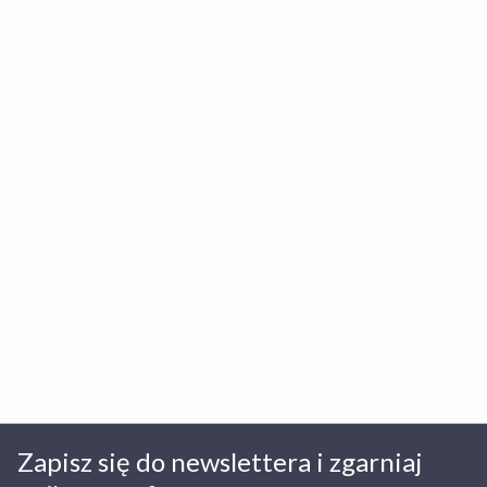
Zapisz się do newslettera i zgarniaj