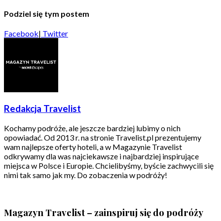
Podziel się tym postem
Facebook
|
Twitter
Redakcja Travelist
Kochamy podróże, ale jeszcze bardziej lubimy o nich
opowiadać. Od 2013 r. na stronie Travelist.pl prezentujemy
wam najlepsze oferty hoteli, a w Magazynie Travelist
odkrywamy dla was najciekawsze i najbardziej inspirujące
miejsca w Polsce i Europie. Chcielibyśmy, byście zachwycili się
nimi tak samo jak my. Do zobaczenia w podróży!
Magazyn Travelist – zainspiruj się do podróży