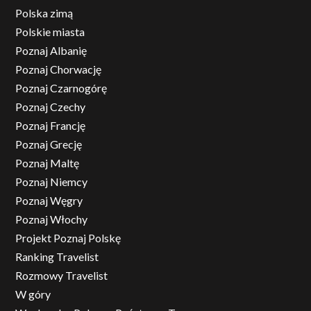
Polska zimą
Polskie miasta
Poznaj Albanię
Poznaj Chorwację
Poznaj Czarnogórę
Poznaj Czechy
Poznaj Francję
Poznaj Grecję
Poznaj Maltę
Poznaj Niemcy
Poznaj Węgry
Poznaj Włochy
Projekt Poznaj Polskę
Ranking Travelist
Rozmowy Travelist
W góry