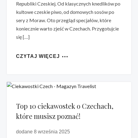
Republiki Czeskiej. Od klasycznych knedlików po
kultowe czeskie piwo, od domowych sosów po
sery z Moraw. Oto przegląd specjałów, które
koniecznie warto zjeść w Czechach. Przygotujcie
się […]
CZYTAJ WIĘCEJ
Top 10 ciekawostek o Czechach,
które musisz poznać!
dodane 8 września 2025