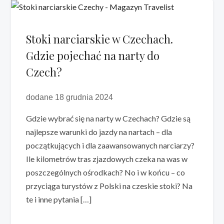
Stoki narciarskie w Czechach.
Gdzie pojechać na narty do
Czech?
dodane 18 grudnia 2024
Gdzie wybrać się na narty w Czechach? Gdzie są
najlepsze warunki do jazdy na nartach – dla
początkujących i dla zaawansowanych narciarzy?
Ile kilometrów tras zjazdowych czeka na was w
poszczególnych ośrodkach? No i w końcu – co
przyciąga turystów z Polski na czeskie stoki? Na
te i inne pytania […]