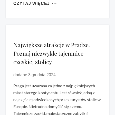
CZYTAJ WIĘCEJ
Największe atrakcje w Pradze.
Poznaj niezwykłe tajemnice
czeskiej stolicy
dodane 3 grudnia 2024
Praga jest uważana za jedno z najpiękniejszych
miast starego kontynentu. Jest również jedną z
najczęściej odwiedzanych przez turystów stolic w
Europie. Nietrudno domyślić się czemu.
Tajemnicze zaułki, majestatyczne zabytki i