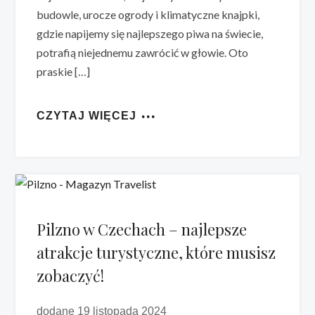
budowle, urocze ogrody i klimatyczne knajpki,
gdzie napijemy się najlepszego piwa na świecie,
potrafią niejednemu zawrócić w głowie. Oto
praskie […]
CZYTAJ WIĘCEJ
Pilzno w Czechach – najlepsze
atrakcje turystyczne, które musisz
zobaczyć!
dodane 19 listopada 2024