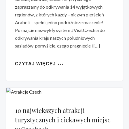
zapraszamy do odkrywania 14 wyjątkowych
regionów, z których każdy – niczym pierścień
Arabeli – spełni jedno podróżnicze marzenie!
Poznajcie niezwykły system #VisitCzechia do
odkrywania kraju naszych południowych
sąsiadów, pomyślcie, czego pragniecie i […]
CZYTAJ WIĘCEJ
10 największych atrakcji
turystycznych i ciekawych miejsc