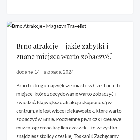
Brno atrakcje – jakie zabytki i
znane miejsca warto zobaczyć?
dodane 14 listopada 2024
Brno to drugie największe miasto w Czechach. To
miejsce, które zdecydowanie warto zobaczyć i
zwiedzić. Największe atrakcje skupione są w
centrum, ale jest więcej ciekawostek, które warto
zobaczyć w Brnie. Podziemne piwniczki, ciekawe
muzea, ogromna kaplica czaszek – to wszystko
znajdziesz stolicy czeskiej Toskanii! Zachęcamy