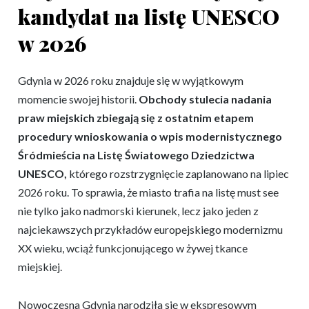
kandydat na listę UNESCO
w 2026
Gdynia w 2026 roku znajduje się w wyjątkowym
momencie swojej historii.
Obchody stulecia nadania
praw miejskich zbiegają się z ostatnim etapem
procedury wnioskowania o wpis modernistycznego
Śródmieścia na Listę Światowego Dziedzictwa
UNESCO,
którego rozstrzygnięcie zaplanowano na lipiec
2026 roku. To sprawia, że miasto trafia na listę must see
nie tylko jako nadmorski kierunek, lecz jako jeden z
najciekawszych przykładów europejskiego modernizmu
XX wieku, wciąż funkcjonującego w żywej tkance
miejskiej.
Nowoczesna Gdynia narodziła się w ekspresowym