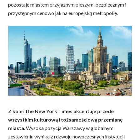
pozostaje miastem przyjaznym pieszym, bezpiecznym i
przystępnym cenowo jak na europejską metropolię.
Z kolei The New York Times akcentuje przede
wszystkim kulturową i tożsamościową przemianę
miasta
. Wysoka pozycja Warszawy w globalnym
zestawieniu wynika z rozwoju nowoczesnych instytucji