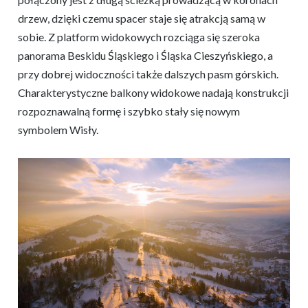
drzew, dzięki czemu spacer staje się atrakcją samą w
sobie. Z platform widokowych rozciąga się szeroka
panorama Beskidu Śląskiego i Śląska Cieszyńskiego, a
przy dobrej widoczności także dalszych pasm górskich.
Charakterystyczne balkony widokowe nadają konstrukcji
rozpoznawalną formę i szybko stały się nowym
symbolem Wisły.