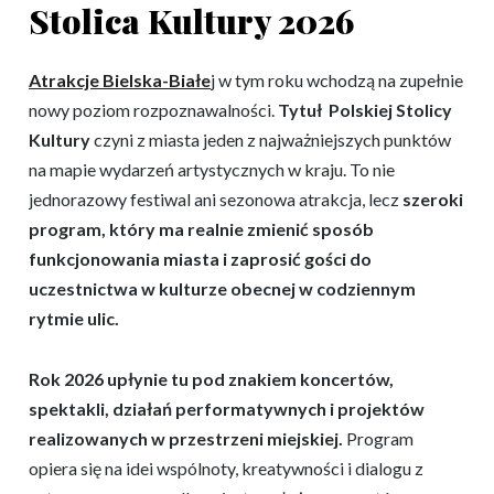
Stolica Kultury 2026
Atrakcje Bielska-Białe
j w tym roku wchodzą na zupełnie
nowy poziom rozpoznawalności.
Tytuł Polskiej Stolicy
Kultury
czyni z miasta jeden z najważniejszych punktów
na mapie wydarzeń artystycznych w kraju. To nie
jednorazowy festiwal ani sezonowa atrakcja, lecz
szeroki
program, który ma realnie zmienić sposób
funkcjonowania miasta i zaprosić gości do
uczestnictwa w kulturze obecnej w codziennym
rytmie ulic.
Rok 2026 upłynie tu pod znakiem koncertów,
spektakli, działań performatywnych i projektów
realizowanych w przestrzeni miejskiej.
Program
opiera się na idei wspólnoty, kreatywności i dialogu z