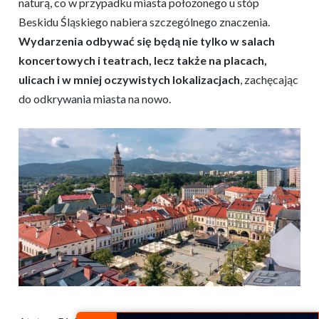
naturą, co w przypadku miasta położonego u stóp
Beskidu Śląskiego nabiera szczególnego znaczenia.
Wydarzenia odbywać się będą nie tylko w salach
koncertowych i teatrach, lecz także na placach,
ulicach i w mniej oczywistych lokalizacjach
, zachęcając
do odkrywania miasta na nowo.