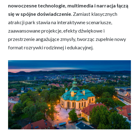
nowoczesne technologie, multimedia i narracja łączą
się w spójne doświadczenie
. Zamiast klasycznych
atrakcji park stawia na interaktywne scenariusze,
zaawansowane projekcje, efekty dźwiękowe i
przestrzenie angażujące zmysły, tworząc zupełnie nowy
format rozrywki rodzinnej i edukacyjnej.