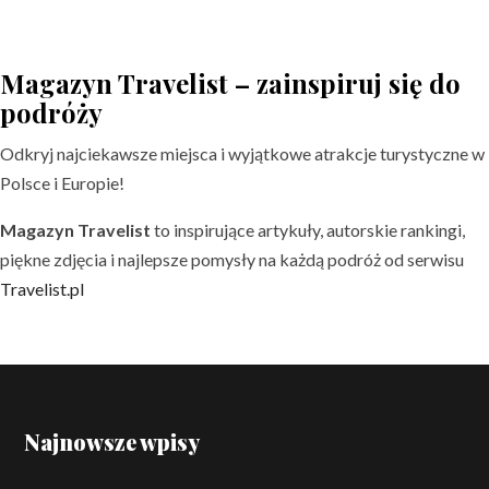
Magazyn Travelist – zainspiruj się do
podróży
Odkryj najciekawsze miejsca i wyjątkowe atrakcje turystyczne w
Polsce i Europie!
Magazyn Travelist
to inspirujące artykuły, autorskie rankingi,
piękne zdjęcia i najlepsze pomysły na każdą podróż od serwisu
Travelist.pl
Najnowsze wpisy