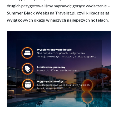
drugich przygotowaliśmy naprawdę gorące wydarzenie
–
Summer Black Weeks
na Travelist.pl, czyli kilkadziesiąt
wyjątkowych okazji w naszych najlepszych hotelach.