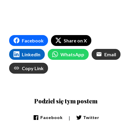
Facebook
Share on X
LinkedIn
WhatsApp
Email
Copy Link
Podziel się tym postem
|
Facebook
Twitter