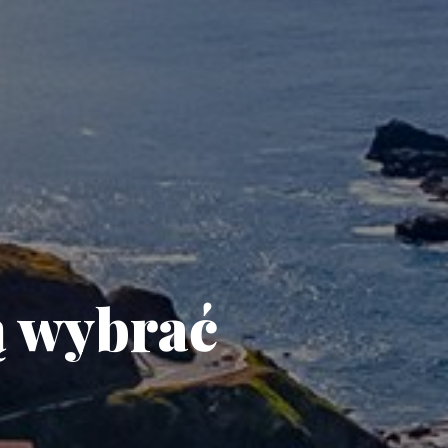
ą wybrać