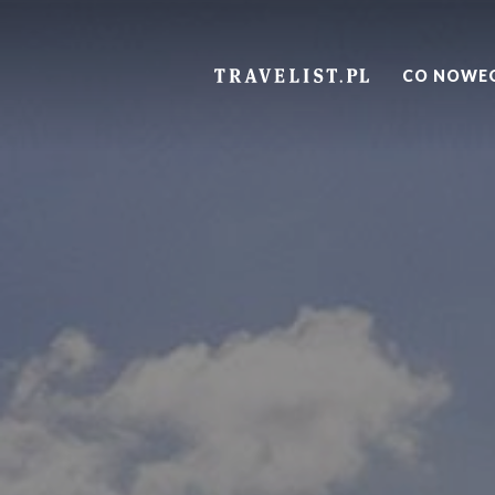
TRAVELIST.PL
CO NOWE