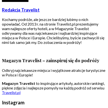
Redakcja Travelist
Kochamy podróże, ale jeszcze bardziej lubimy o nich
opowiadać. Od 2013 r. na stronie Travelist.pl prezentujemy
wam najlepsze oferty hoteli, a w Magazynie Travelist
odkrywamy dla was najciekawsze i najbardziej inspirujące
miejsca w Polsce i Europie. Chcielibyśmy, byście zachwycili się
nimi tak samo jak my. Do zobaczenia w podróży!
Magazyn Travelist – zainspiruj się do podróży
Odkryj najciekawsze miejsca i wyjątkowe atrakcje turystyczne
w Polsce i Europie!
Magazyn Travelist
to inspirujące artykuły, autorskie rankingi,
piękne zdjęcia i najlepsze pomysły na każdą podróż od serwisu
Travelist.pl
Instagram