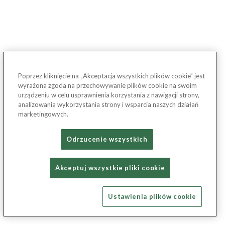
Poprzez kliknięcie na „Akceptacja wszystkich plików cookie” jest
wyrażona zgoda na przechowywanie plików cookie na swoim
urządzeniu w celu usprawnienia korzystania z nawigacji strony,
analizowania wykorzystania strony i wsparcia naszych działań
marketingowych.
Odrzucenie wszystkich
Akceptuj wszystkie pliki cookie
Ustawienia plików cookie