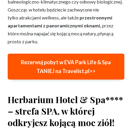
balneologiczno-klimatycznego czy odnowy biologicznej.
Goszcząc w hotelu będziecie zachwycone nie
tylko atrakcjami wellness, ale także
przestronnymi
apartamentami z panoramicznymi oknami,
przez
które można napajać się kojącą mocą natury, płynącą
prosto z parku.
Rezerwuj pobyt w EVA Park Life & Spa
TANIEJ na Travelist.pl>>
Herbarium Hotel & Spa****
– strefa SPA, w której
odkryjesz kojącą moc ziół!