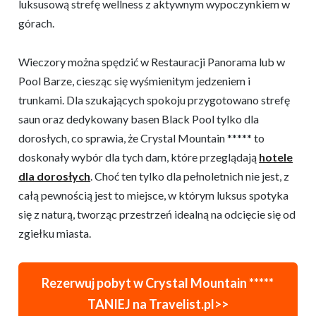
luksusową strefę wellness z aktywnym wypoczynkiem w
górach.
Wieczory można spędzić w Restauracji Panorama lub w
Pool Barze, ciesząc się wyśmienitym jedzeniem i
trunkami. Dla szukających spokoju przygotowano strefę
saun oraz dedykowany basen Black Pool tylko dla
dorosłych, co sprawia, że Crystal Mountain ***** to
doskonały wybór dla tych dam, które przeglądają
hotele
dla dorosłych
. Choć ten tylko dla pełnoletnich nie jest, z
całą pewnością jest to miejsce, w którym luksus spotyka
się z naturą, tworząc przestrzeń idealną na odcięcie się od
zgiełku miasta.
Rezerwuj pobyt w
Crystal Mountain *****
TANIEJ na Travelist.pl>>