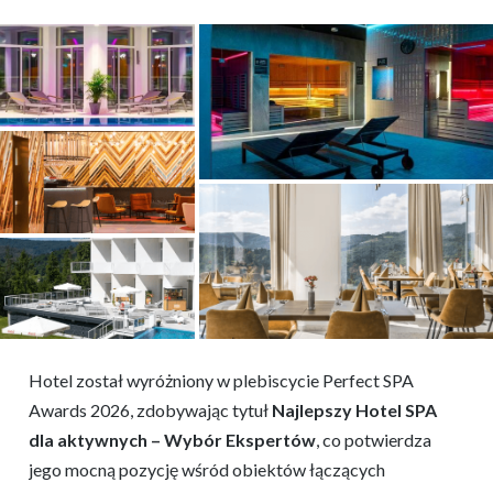
Hotel został wyróżniony w plebiscycie Perfect SPA
Awards 2026, zdobywając tytuł
Najlepszy Hotel SPA
dla aktywnych – Wybór Ekspertów
, co potwierdza
jego mocną pozycję wśród obiektów łączących