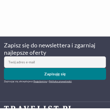
Zapisz się do newslettera i zgarniaj
najlepsze oferty
Zapisuję się
Zapisując się, akceptujesz
Regulaminy
i
Polityka prywatności
.