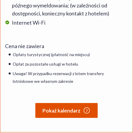
późnego wymeldowania; (w zależności od
dostępności, konieczny kontakt z hotelem)
Internet Wi-Fi
Cena nie zawiera
Opłaty turystycznej (płatność na miejscu)
Opłat za pozostałe usługi w hotelu
Uwaga! W przypadku rezerwacji z lotem transfery
lotniskowe we własnym zakresie
Pokaż kalendarz