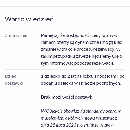
Warto wiedzieć
Zmiany cen
Pamiętaj, że dostępność i ceny lotów w
ramach oferty są dynamiczne i mogą ulec
zmianie w trakcie procesu rezerwacji. W
takim przypadku zawsze będziemy Cię o
tym informować podczas rezerwacji.
Dzieci i
1 dziecko do 2 lat na łóżku z rodzicami; po
dostawki
dodaniu dziecka w składzie podróżnych.
Brak możliwości dostawki.
W Obiekcie obowiązują standardy ochrony
małoletnich, o których mowa w ustawie z
dnia 28 lipca 2023 r. o zmianie ustawy –