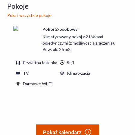
Pokoje
Pokaż wszystkie pokoje
Pokój 2-osobowy
Klimatyzowany pokój z 2 łóżkami
pojedynczymi (z możliwością złączenia).
Pow. ok. 26 m2.
Prywatna łazienka
Sejf
TV
Klimatyzacja
Darmowe Wi-Fi
Pokaż kalendarz