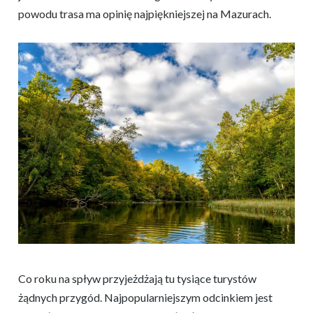
powodu trasa ma opinię najpiękniejszej na Mazurach.
Co roku na spływ przyjeżdżają tu tysiące turystów
żądnych przygód. Najpopularniejszym odcinkiem jest