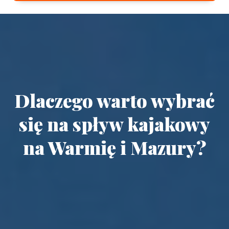
Dlaczego warto wybrać
się na spływ kajakowy
na Warmię i Mazury?