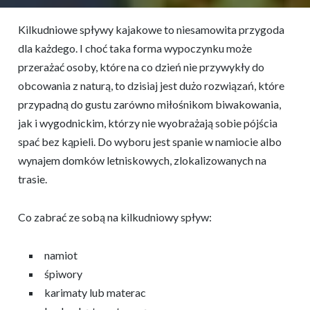
Kilkudniowe spływy kajakowe to niesamowita przygoda
dla każdego. I choć taka forma wypoczynku może
przerażać osoby, które na co dzień nie przywykły do
obcowania z naturą, to dzisiaj jest dużo rozwiązań, które
przypadną do gustu zarówno miłośnikom biwakowania,
jak i wygodnickim, którzy nie wyobrażają sobie pójścia
spać bez kąpieli. Do wyboru jest spanie w namiocie albo
wynajem domków letniskowych, zlokalizowanych na
trasie.
Co zabrać ze sobą na kilkudniowy spływ:
namiot
śpiwory
karimaty lub materac