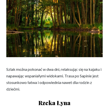
Szlak można pokonać w dwa dni, relaksując się na kajaku i
napawając wspaniałymi widokami. Trasa po Sapinie jest
stosunkowo łatwa i odpowiednia nawet dla rodzin z
dziećmi.
Rzeka Łyna