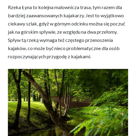
Rzeka Łyna to kolejna malownicza trasa, tym razem dla
bardziej zaawansowanych kajakarzy. Jest to wyjątkowo
ciekawy szlak, gdyż w górnym odcinku można się poczuć
jak na górskim spływie, ze względu na dwa przełomy.
Spływ tą rzeką wymaga też częstego przenoszenia
kajaków, co może być nieco problematyczne dla osób
rozpoczynających przygodę z kajakami.