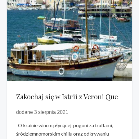
Zakochaj się w Istrii z Veroni Que
dodane 3 sierpnia 2021
O krainie winem płynącej, pogoni za truflami,
śródziemnomorskim chillu oraz odkrywaniu