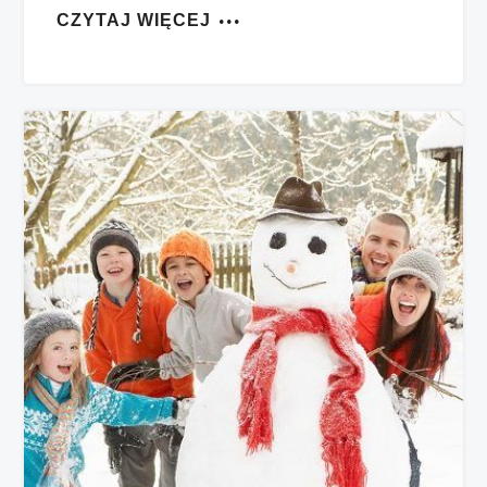
CZYTAJ WIĘCEJ