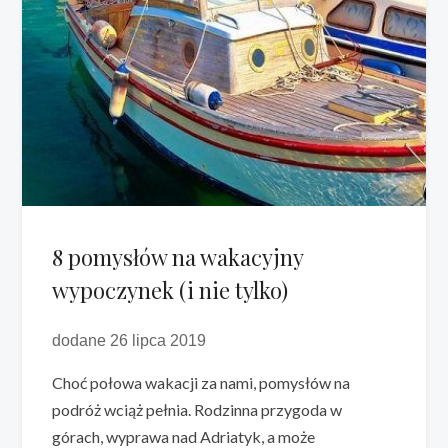
8 pomysłów na wakacyjny
wypoczynek (i nie tylko)
dodane 26 lipca 2019
Choć połowa wakacji za nami, pomysłów na
podróż wciąż pełnia. Rodzinna przygoda w
górach, wyprawa nad Adriatyk, a może