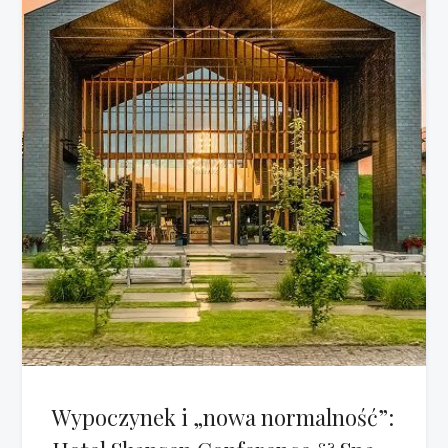
Wypoczynek i „nowa normalność”: