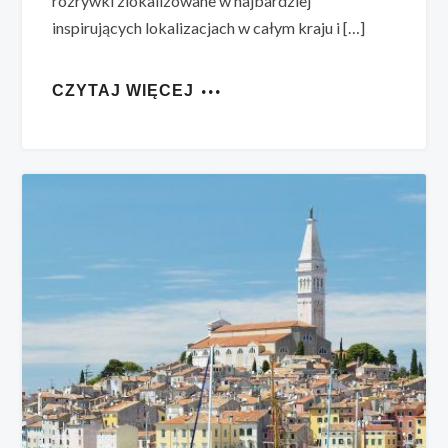
rozrywki zlokalizowane w najbardziej
inspirujących lokalizacjach w całym kraju i […]
CZYTAJ WIĘCEJ