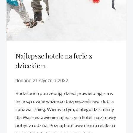
Najlepsze hotele na ferie z
dzieckiem
dodane 21 stycznia 2022
Rodzice ich potrzebują, dzieci je uwielbiają – a w
ferie są równie ważne co bezpieczeństwo, dobra
zabawa i śnieg. Wiemy o tym, dlatego dziś mamy
dla Was zestawienie najlepszych hoteli na zimowy
pobyt z rodziną. Poznaj hotelowe centra relaksu i