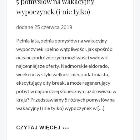
5 pomysłów na wakacyjny
wypoczynek (i nie tylko)
dodane 25 czerwca 2019
Pełnia lata, pełnia pomysłów na wakacyjny
wypoczynek i pełno wątpliwości, jak spośród
oceanu podróżniczych możliwości wyłowić
najcenniejsze oferty. Nadmorskie eldorado,
weekend w stylu wellness nieopodal miasta,
ekscytujący city break, a może regenerujący
pobyt w najbardziej słonecznym uzdrowisku w
kraju? Przedstawiamy 5 różnych pomysłów na
wakacyjny (i nie tylko) wypoczynek w […]
CZYTAJ WIĘCEJ