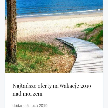
Najtańsze oferty na Wakacje 2019
nad morzem
dodane 5 lipca 2019