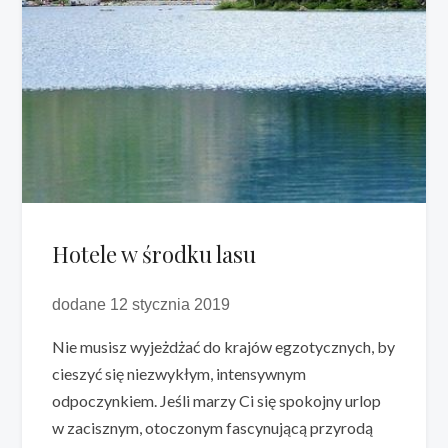
Hotele w środku lasu
dodane 12 stycznia 2019
Nie musisz wyjeżdżać do krajów egzotycznych, by
cieszyć się niezwykłym, intensywnym
odpoczynkiem. Jeśli marzy Ci się spokojny urlop
w zacisznym, otoczonym fascynującą przyrodą