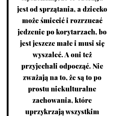
jest od sprzątania, a dziecko
może śmiecić i rozrzucać
jedzenie po korytarzach, bo
jest jeszcze małe i musi się
wyszaleć. A oni też
przyjechali odpocząć. Nie
zważają na to, że są to po
prostu niekulturalne
zachowania, które
uprzykrzają wszystkim