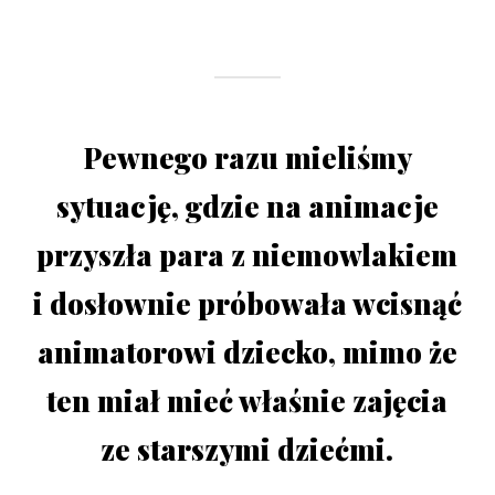
Pewnego razu mieliśmy
sytuację, gdzie na animacje
przyszła para z niemowlakiem
i dosłownie próbowała wcisnąć
animatorowi dziecko, mimo że
ten miał mieć właśnie zajęcia
ze starszymi dziećmi.