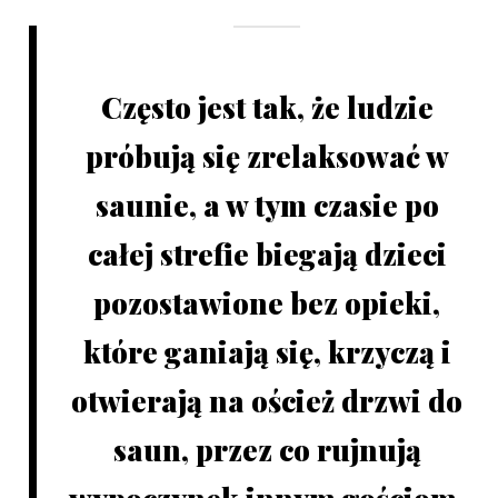
Często jest tak, że ludzie
próbują się zrelaksować w
saunie, a w tym czasie po
całej strefie biegają dzieci
pozostawione bez opieki,
które ganiają się, krzyczą i
otwierają na oścież drzwi do
saun, przez co rujnują