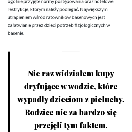
ogólnie przyjęte normy postępowania oraz hotelowe
restrykcje, którym należy podlegać. Największym
utrapieniem wśród ratowników basenowych jest
załatwianie przez dzieci potrzeb fizjologicznych w
basenie.
Nie raz widziałem kupy
dryfujące w wodzie, które
wypadły dzieciom z pieluchy.
Rodzice nie za bardzo się
przejęli tym faktem.