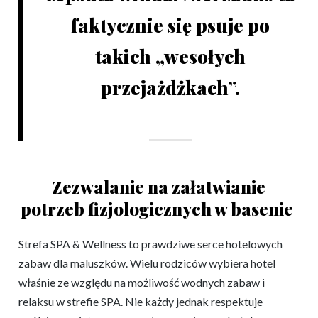
faktycznie się psuje po
takich „wesołych
przejażdżkach”.
Zezwalanie na załatwianie
potrzeb fizjologicznych w basenie
Strefa SPA & Wellness to prawdziwe serce hotelowych
zabaw dla maluszków. Wielu rodziców wybiera hotel
właśnie ze względu na możliwość wodnych zabaw i
relaksu w strefie SPA. Nie każdy jednak respektuje