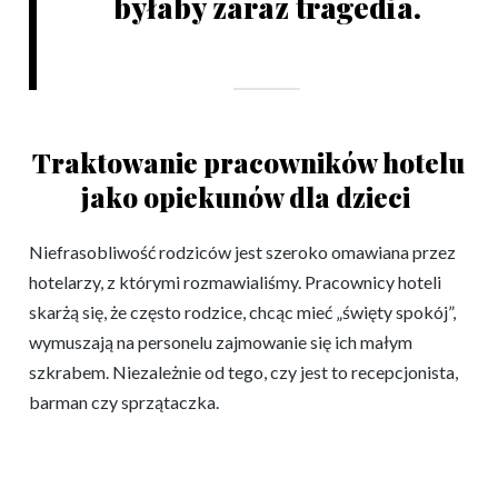
byłaby zaraz tragedia.
Traktowanie pracowników hotelu
jako opiekunów dla dzieci
Niefrasobliwość rodziców jest szeroko omawiana przez
hotelarzy, z którymi rozmawialiśmy. Pracownicy hoteli
skarżą się, że często rodzice, chcąc mieć „święty spokój”,
wymuszają na personelu zajmowanie się ich małym
szkrabem. Niezależnie od tego, czy jest to recepcjonista,
barman czy sprzątaczka.