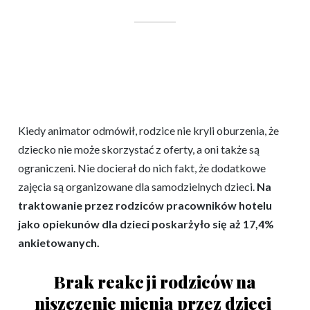
Kiedy animator odmówił, rodzice nie kryli oburzenia, że
dziecko nie może skorzystać z oferty, a oni także są
ograniczeni. Nie docierał do nich fakt, że dodatkowe
zajęcia są organizowane dla samodzielnych dzieci.
Na
traktowanie przez rodziców pracowników hotelu
jako opiekunów dla dzieci poskarżyło się aż 17,4%
ankietowanych.
Brak reakcji rodziców na
niszczenie mienia przez dzieci