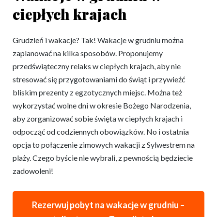
ciepłych krajach
Grudzień i wakacje? Tak! Wakacje w grudniu można
zaplanować na kilka sposobów. Proponujemy
przedświąteczny relaks w ciepłych krajach, aby nie
stresować się przygotowaniami do świąt i przywieźć
bliskim prezenty z egzotycznych miejsc. Można też
wykorzystać wolne dni w okresie Bożego Narodzenia,
aby zorganizować sobie święta w ciepłych krajach i
odpocząć od codziennych obowiązków. No i ostatnia
opcja to połączenie zimowych wakacji z Sylwestrem na
plaży. Czego byście nie wybrali, z pewnością będziecie
zadowoleni!
Rezerwuj pobyt na wakacje w grudniu –