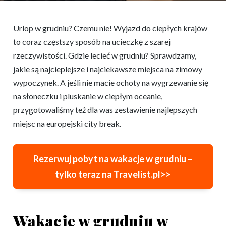
Urlop w grudniu? Czemu nie! Wyjazd do ciepłych krajów
to coraz częstszy sposób na ucieczkę z szarej
rzeczywistości. Gdzie lecieć w grudniu? Sprawdzamy,
jakie są najcieplejsze i najciekawsze miejsca na zimowy
wypoczynek. A jeśli nie macie ochoty na wygrzewanie się
na słoneczku i pluskanie w ciepłym oceanie,
przygotowaliśmy też dla was zestawienie najlepszych
miejsc na europejski city break.
Rezerwuj pobyt na wakacje w grudniu –
tylko teraz na Travelist.pl>>
Wakacje w grudniu w