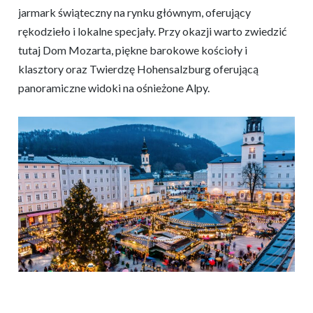
jarmark świąteczny na rynku głównym, oferujący
rękodzieło i lokalne specjały. Przy okazji warto zwiedzić
tutaj Dom Mozarta, piękne barokowe kościoły i
klasztory oraz Twierdzę Hohensalzburg oferującą
panoramiczne widoki na ośnieżone Alpy.