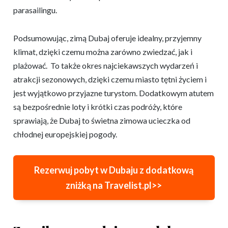
parasailingu.
Podsumowując, zimą Dubaj oferuje idealny, przyjemny
klimat, dzięki czemu można zarówno zwiedzać, jak i
plażować. To także okres najciekawszych wydarzeń i
atrakcji sezonowych, dzięki czemu miasto tętni życiem i
jest wyjątkowo przyjazne turystom. Dodatkowym atutem
są bezpośrednie loty i krótki czas podróży, które
sprawiają, że Dubaj to świetna zimowa ucieczka od
chłodnej europejskiej pogody.
Rezerwuj pobyt w Dubaju z dodatkową
zniżką na Travelist.pl>>